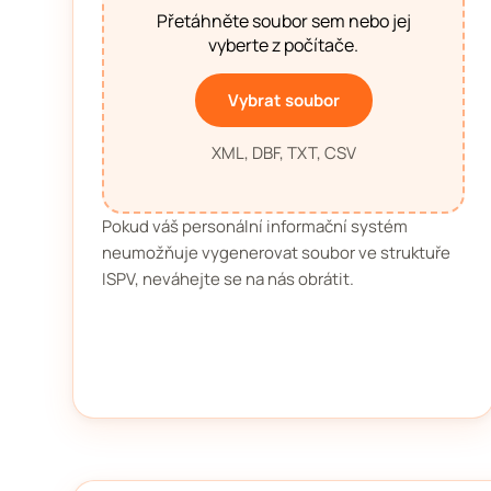
Přetáhněte soubor sem nebo jej
vyberte z počítače.
Vybrat soubor
XML, DBF, TXT, CSV
Pokud váš personální informační systém
neumožňuje vygenerovat soubor ve struktuře
ISPV, neváhejte se na nás obrátit.