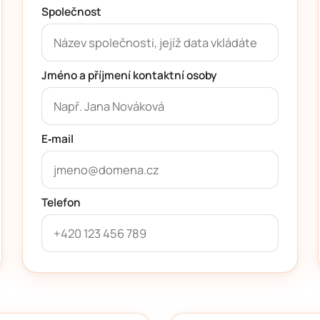
Společnost
Jméno a příjmení kontaktní osoby
E‑mail
Telefon